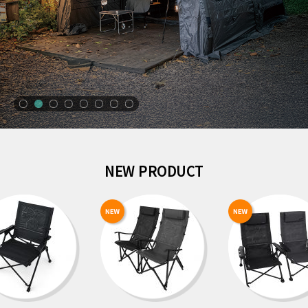
NEW PRODUCT