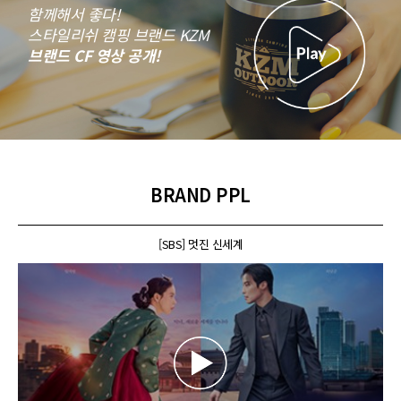
함께해서 좋다!
스타일리쉬 캠핑 브랜드 KZM
브랜드 CF 영상 공개!
BRAND PPL
[SBS] 멋진 신세계