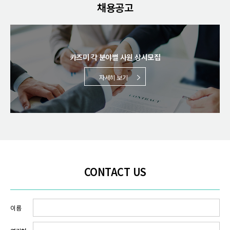
채용공고
카즈미 각 분야별 사원 상시모집
자세히 보기
CONTACT US
이름